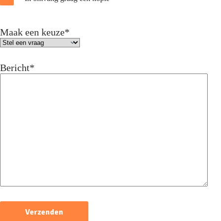
Maak een keuze
*
Bericht
*