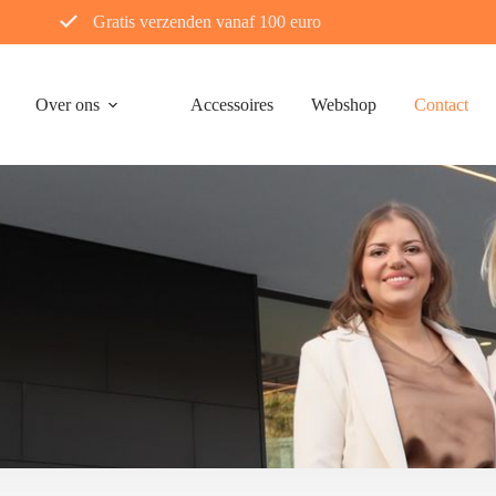
Gratis verzenden vanaf 100 euro
Over ons
Accessoires
Webshop
Contact