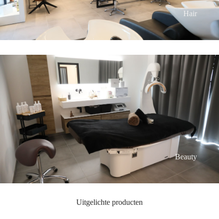
Hair
Beauty
Uitgelichte producten