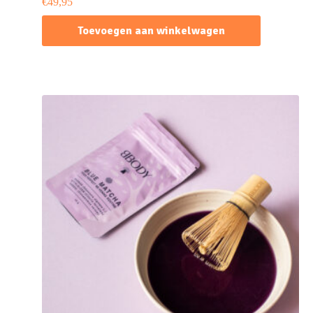
€
49,95
Toevoegen aan winkelwagen