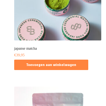
japanse matcha
€
39,95
Toevoegen aan winkelwagen