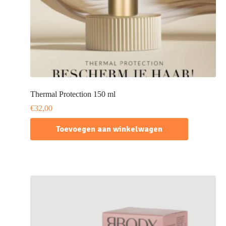
Thermal Protection 150 ml
€
32,00
Toevoegen aan winkelwagen