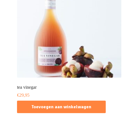
tea vinegar
€
29,95
Toevoegen aan winkelwagen