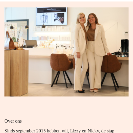
Over ons
Sinds september 2015 hebben wij, Lizzy en Nicky, de stap