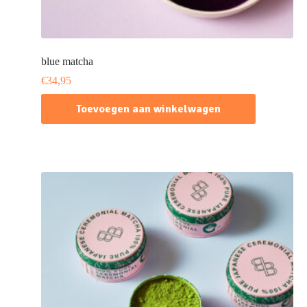
blue matcha
€
34,95
Toevoegen aan winkelwagen