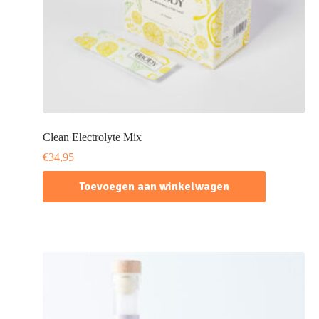
Clean Electrolyte Mix
€
34,95
Toevoegen aan winkelwagen