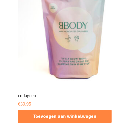
collageen
€
39,95
Toevoegen aan winkelwagen