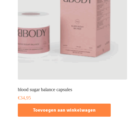
blood sugar balance capsules
€
34,95
Toevoegen aan winkelwagen