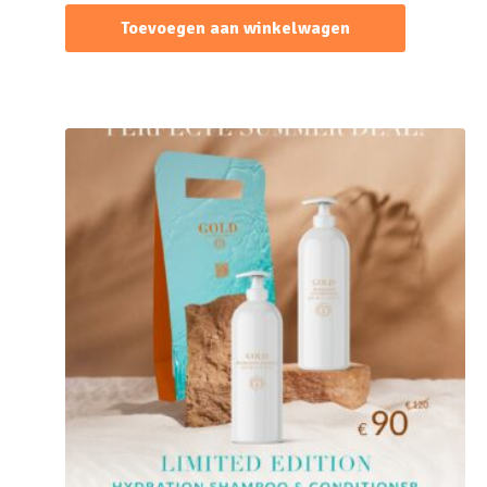
Toevoegen aan winkelwagen