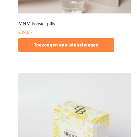
MNM booster pills
€
39,95
Toevoegen aan winkelwagen