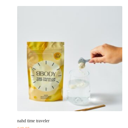
nahd time traveler