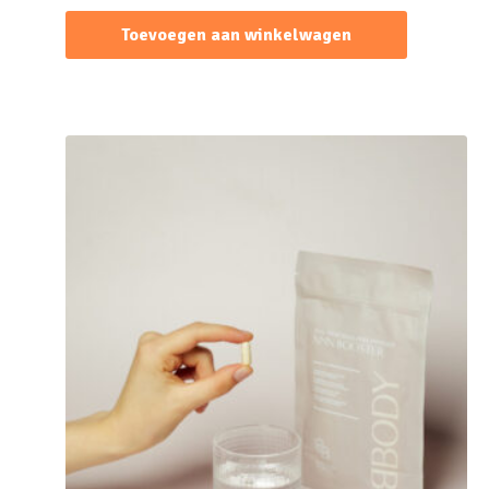
Toevoegen aan winkelwagen