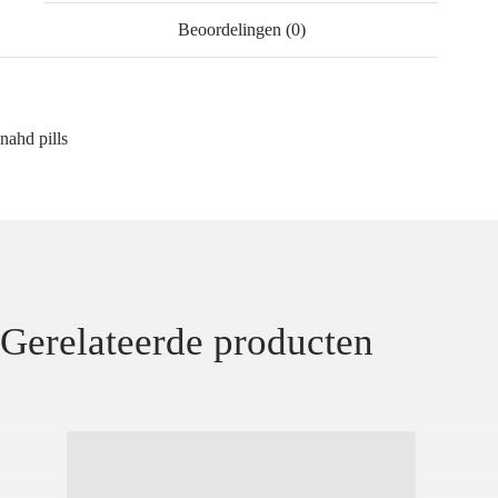
Beoordelingen (0)
nahd pills
Gerelateerde producten