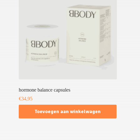
hormone balance capsules
€
34,95
Toevoegen aan winkelwagen