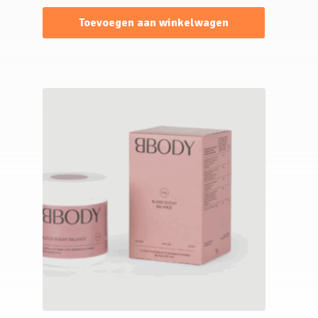
Toevoegen aan winkelwagen