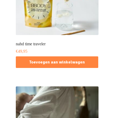
nahd time traveler
€
49,95
Toevoegen aan winkelwagen