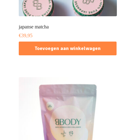
japanse matcha
€
39,95
Toevoegen aan winkelwagen