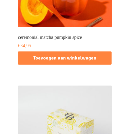
ceremonial matcha pumpkin spice
€
34,95
Toevoegen aan winkelwagen