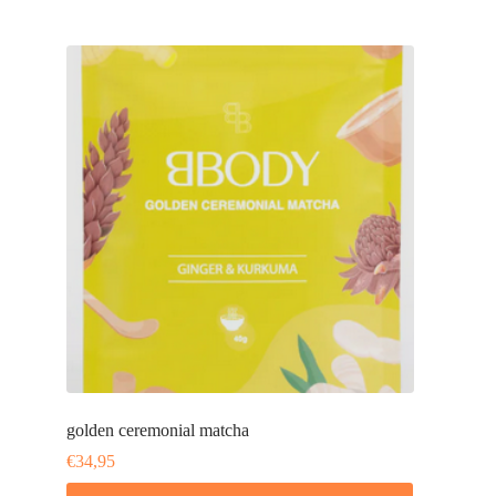
golden ceremonial matcha
€
34,95