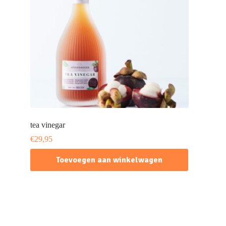
tea vinegar
€
29,95
Toevoegen aan winkelwagen