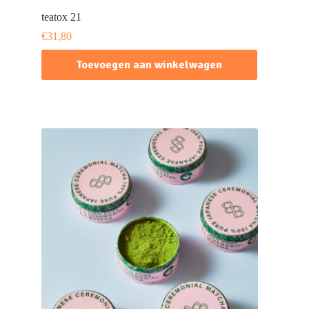
teatox 21
€
31,80
Toevoegen aan winkelwagen