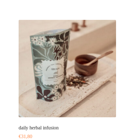
daily herbal infusion
€
31,80