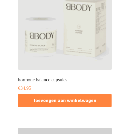
hormone balance capsules
€
34,95
Toevoegen aan winkelwagen