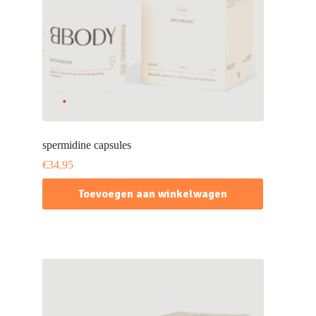
spermidine capsules
€
34,95
Toevoegen aan winkelwagen