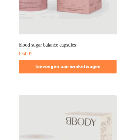
blood sugar balance capsules
€
34,95
Toevoegen aan winkelwagen