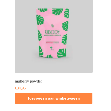
mulberry powder
€
34,95
Toevoegen aan winkelwagen