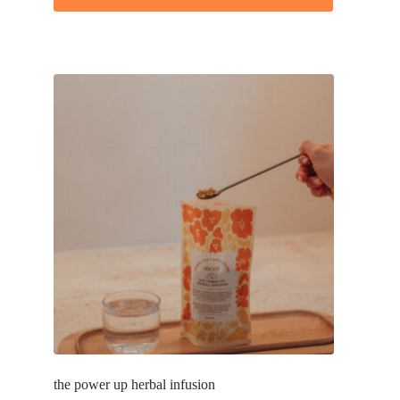
the power up herbal infusion