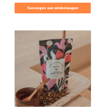
Toevoegen aan winkelwagen