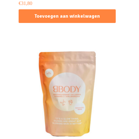
€
31,80
Toevoegen aan winkelwagen