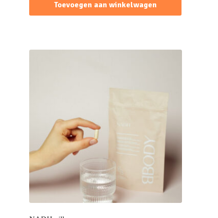
Toevoegen aan winkelwagen