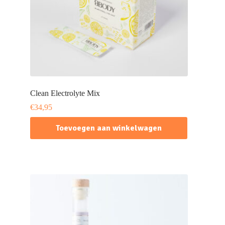
Clean Electrolyte Mix
€
34,95
Toevoegen aan winkelwagen