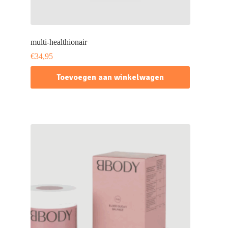
multi-healthionair
€
34,95
Toevoegen aan winkelwagen