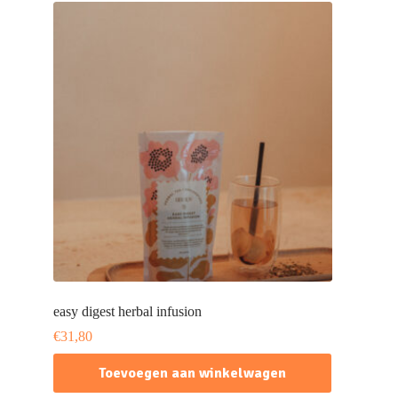
easy digest herbal infusion
€
31,80
Toevoegen aan winkelwagen