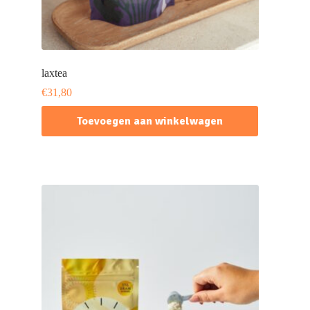
laxtea
€
31,80
Toevoegen aan winkelwagen