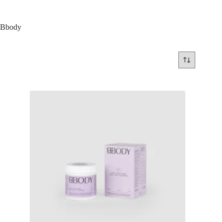
Bbody