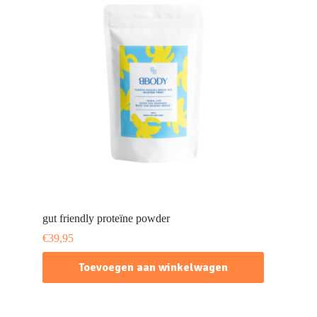
gut friendly proteïne powder
€
39,95
Toevoegen aan winkelwagen