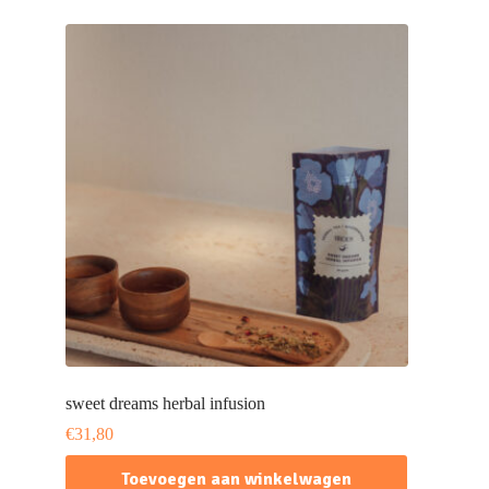
sweet dreams herbal infusion
€
31,80
Toevoegen aan winkelwagen