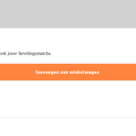
ook jouw lievelingsmatcha.
Toevoegen aan winkelwagen