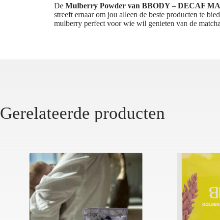
De
Mulberry Powder van BBODY – DECAF 
streeft ernaar om jou alleen de beste producten te bie
mulberry perfect voor wie wil genieten van de matcha
Gerelateerde producten