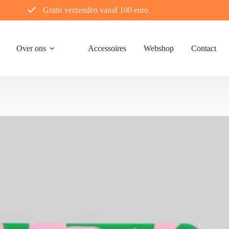
Gratis verzenden vanaf 100 euro
Over ons
Accessoires
Webshop
Contact