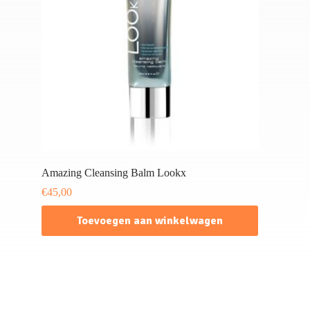
Amazing Cleansing Balm Lookx
€
45,00
Toevoegen aan winkelwagen