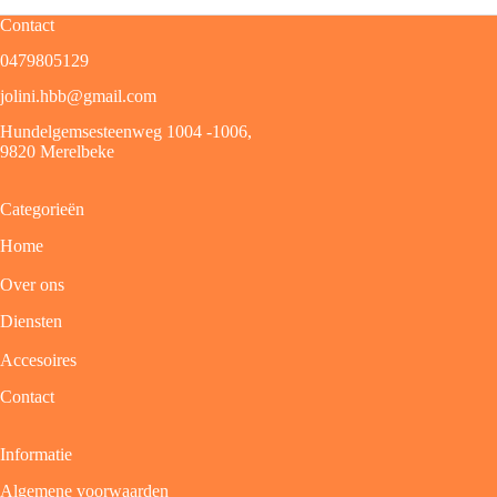
Contact
0479805129
jolini.hbb@gmail.com
Hundelgemsesteenweg 1004 -1006,
9820 Merelbeke
Categorieën
Home
Over ons
Diensten
Accesoires
Contact
Informatie
Algemene voorwaarden