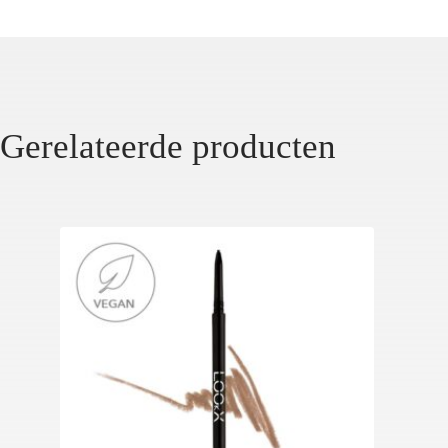
Gerelateerde producten