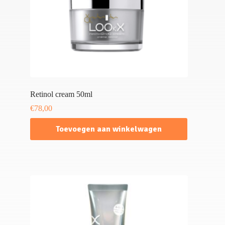
Retinol cream 50ml
€
78,00
Toevoegen aan winkelwagen