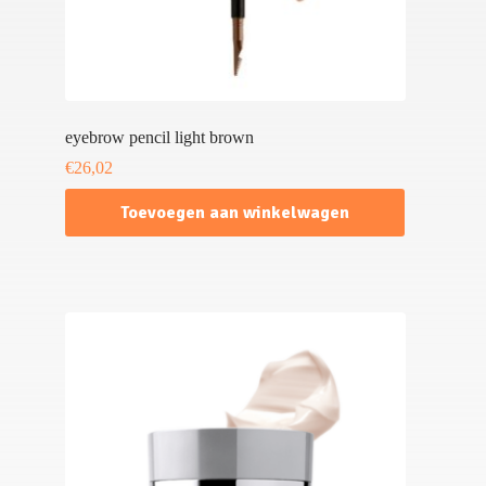
eyebrow pencil light brown
€
26,02
Toevoegen aan winkelwagen