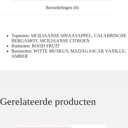
Beoordelingen (0)
Topnoten: SICILIAANSE SINAASAPPEL, CALABRISCHE
BERGAMOT, SICILIAANSE CITROEN
Hartnoten: ROOD FRUIT
Basisnoten: WITTE MUSKUS, MADAGASCAR VANILLE,
AMBER
Gerelateerde producten