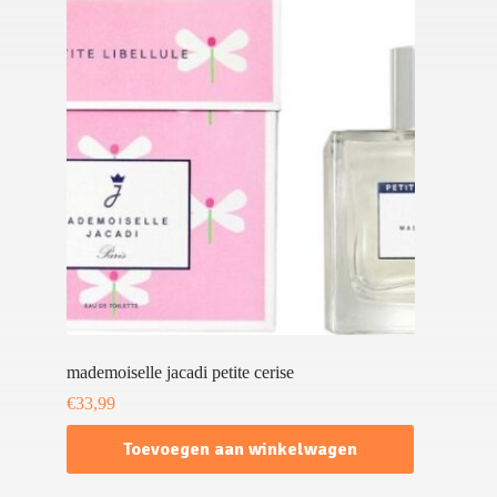
mademoiselle jacadi petite cerise
€
33,99
Toevoegen aan winkelwagen