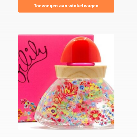
Toevoegen aan winkelwagen