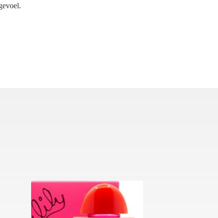
 gevoel.