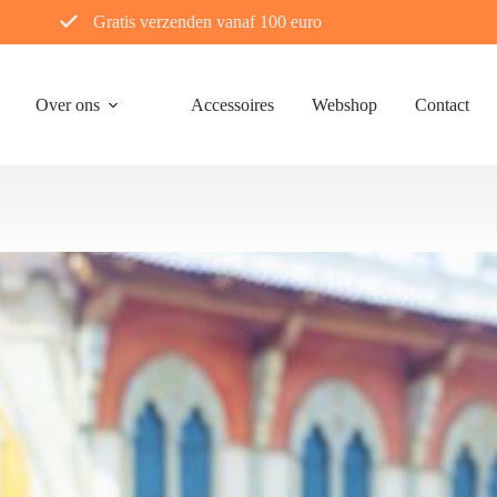
Gratis verzenden vanaf 100 euro
Over ons
Accessoires
Webshop
Contact