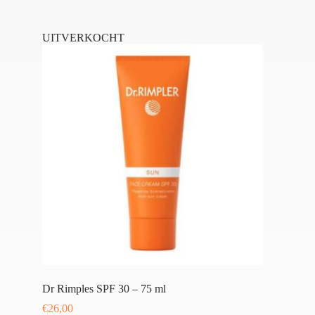
UITVERKOCHT
Dr Rimples SPF 30 – 75 ml
€
26,00