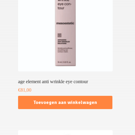
age element anti wrinkle eye contour
€
81,00
Toevoegen aan winkelwagen