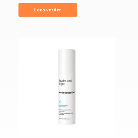
Lees verder