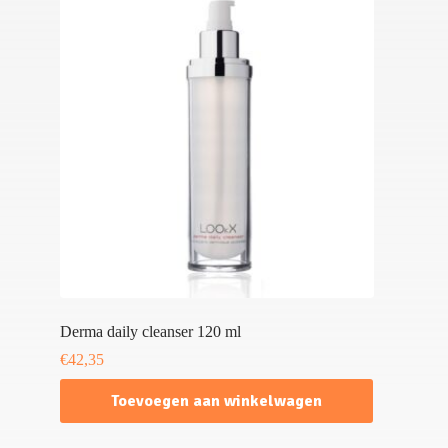
Derma daily cleanser 120 ml
€
42,35
Toevoegen aan winkelwagen