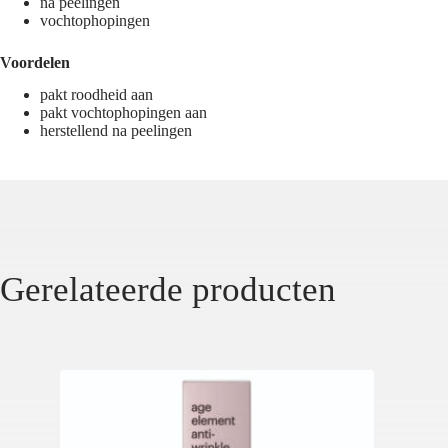
na peelingen
vochtophopingen
Voordelen
pakt roodheid aan
pakt vochtophopingen aan
herstellend na peelingen
Gerelateerde producten