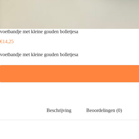
voetbandje met kleine gouden bolletjesa
€
14,25
voetbandje met kleine gouden bolletjesa
Beschrijving
Beoordelingen (0)