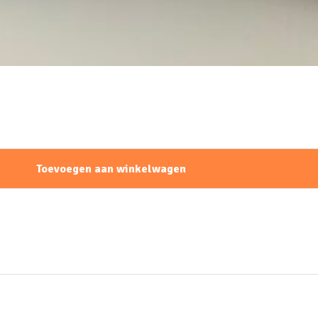
Toevoegen aan winkelwagen