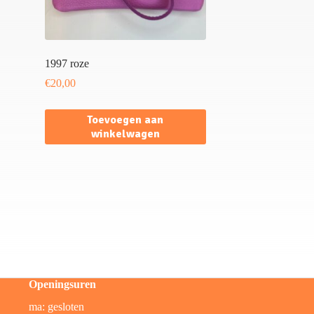
1997 roze
€
20,00
Toevoegen aan
winkelwagen
Openingsuren
ma: gesloten