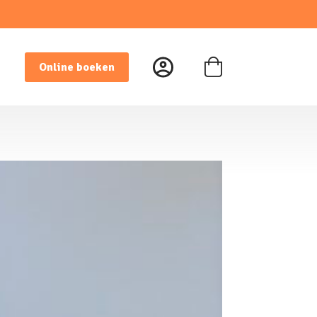
Online boeken
Winkelwagen