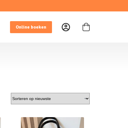
Online boeken
Winkelwagen