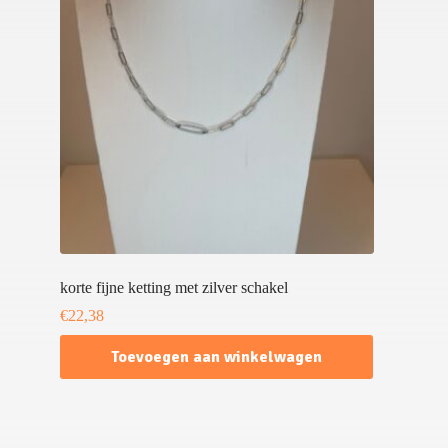
korte fijne ketting met zilver schakel
€
22,38
Toevoegen aan winkelwagen