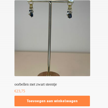
oorbellen met zwart steentje
€
23,75
Toevoegen aan winkelwagen