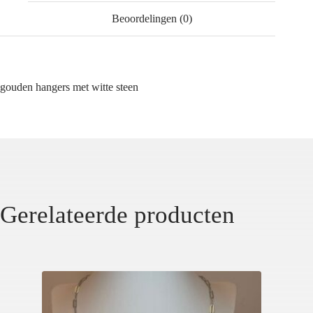
Beoordelingen (0)
gouden hangers met witte steen
Gerelateerde producten