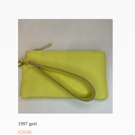
1997 geel
€
20,00