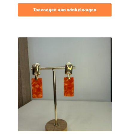
Toevoegen aan winkelwagen