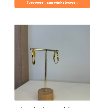
Toevoegen aan winkelwagen