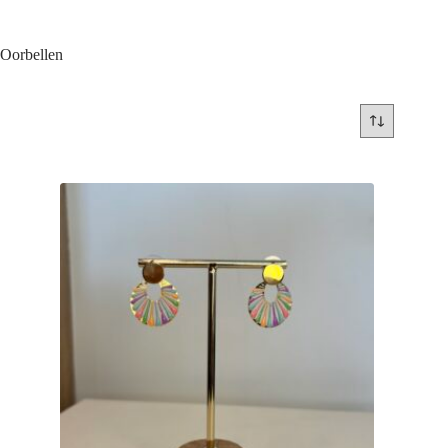
Oorbellen