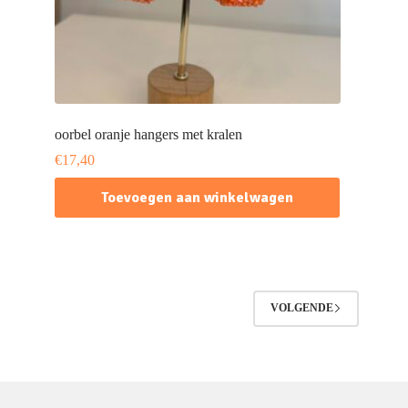
oorbel oranje hangers met kralen
€
17,40
Toevoegen aan winkelwagen
VOLGENDE