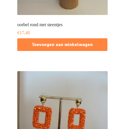
oorbel rond met steentjes
€
17,40
Toevoegen aan winkelwagen