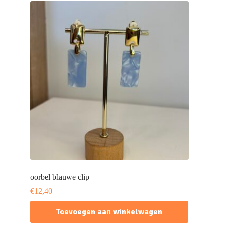
oorbel blauwe clip
€
12,40
Toevoegen aan winkelwagen