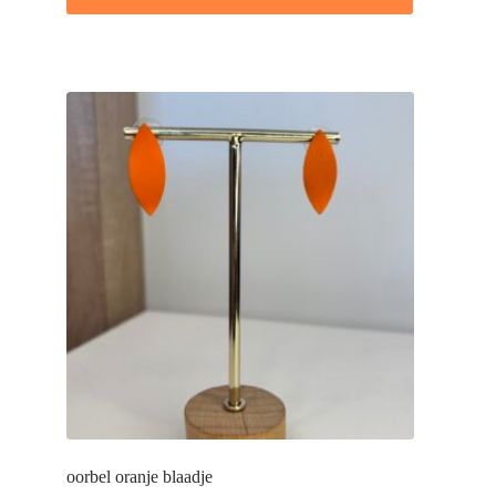
oorbel oranje blaadje