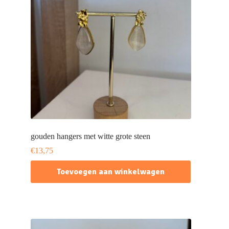
gouden hangers met witte grote steen
€
13,75
Toevoegen aan winkelwagen