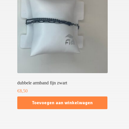
dubbele armband fijn zwart
€
8,50
Toevoegen aan winkelwagen