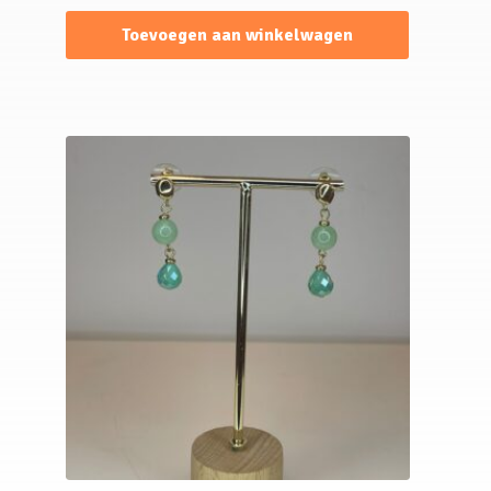
Toevoegen aan winkelwagen