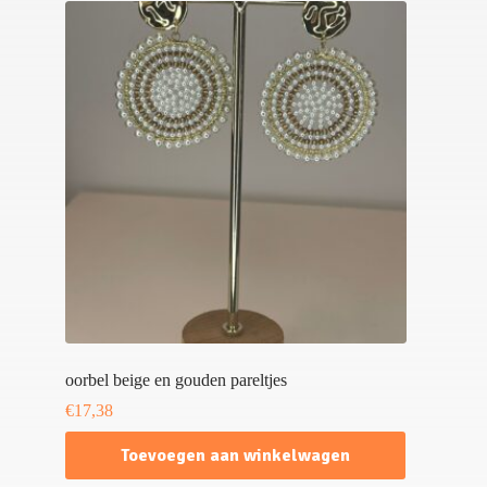
oorbel beige en gouden pareltjes
€
17,38
Toevoegen aan winkelwagen