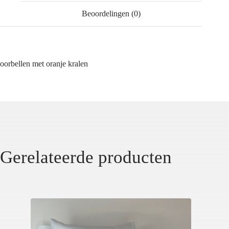
Beoordelingen (0)
oorbellen met oranje kralen
Gerelateerde producten