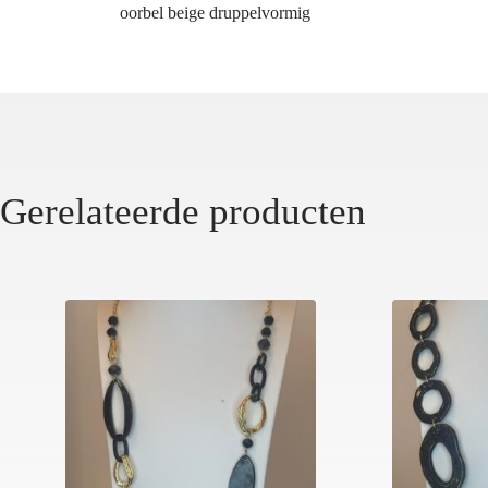
oorbel beige druppelvormig
Gerelateerde producten