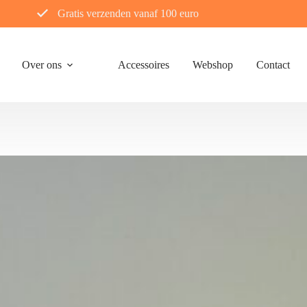
Gratis verzenden vanaf 100 euro
Over ons
Accessoires
Webshop
Contact