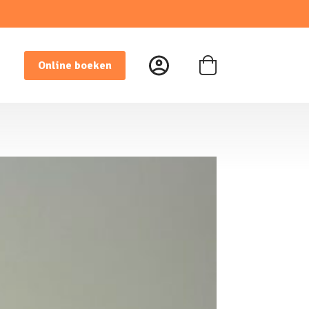
Online boeken
Winkelwagen