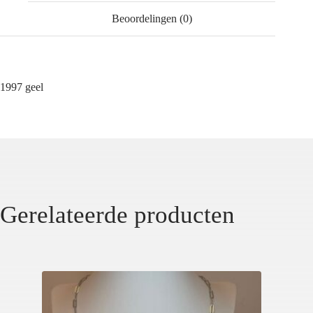
Beoordelingen (0)
1997 geel
Gerelateerde producten