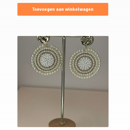
Toevoegen aan winkelwagen