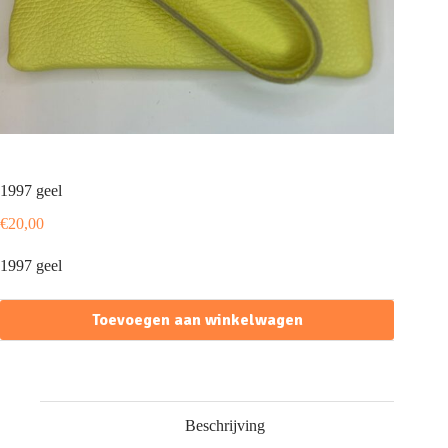
1997 geel
€
20,00
1997 geel
Toevoegen aan winkelwagen
Beschrijving