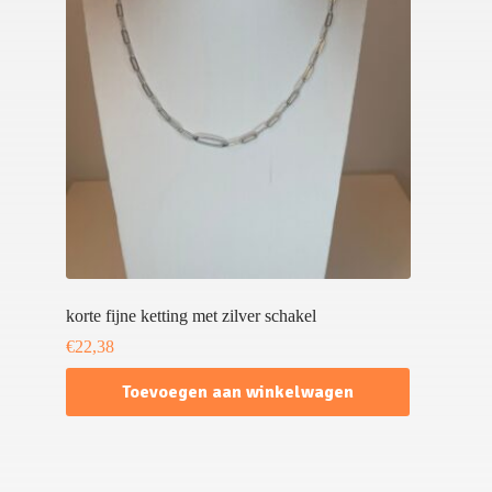
korte fijne ketting met zilver schakel
€
22,38
Toevoegen aan winkelwagen