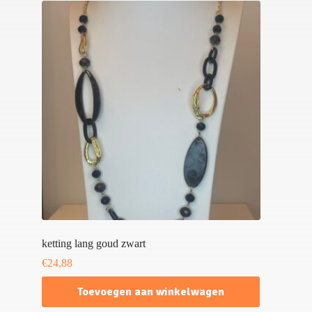
ketting lang goud zwart
€
24,88
Toevoegen aan winkelwagen