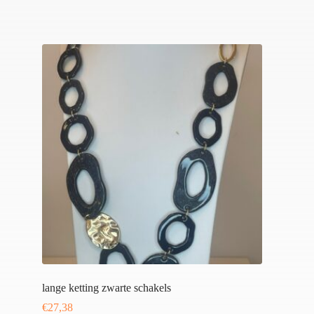
lange ketting zwarte schakels
€
27,38