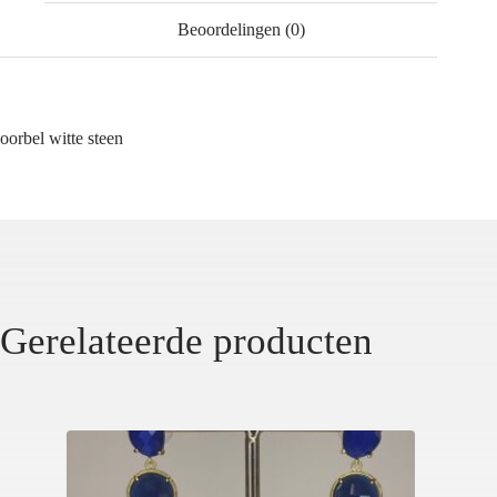
Beoordelingen (0)
oorbel witte steen
Gerelateerde producten