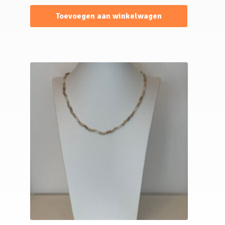
Toevoegen aan winkelwagen