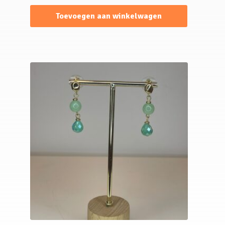
Toevoegen aan winkelwagen