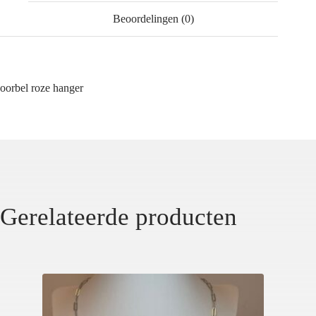
Beoordelingen (0)
oorbel roze hanger
Gerelateerde producten