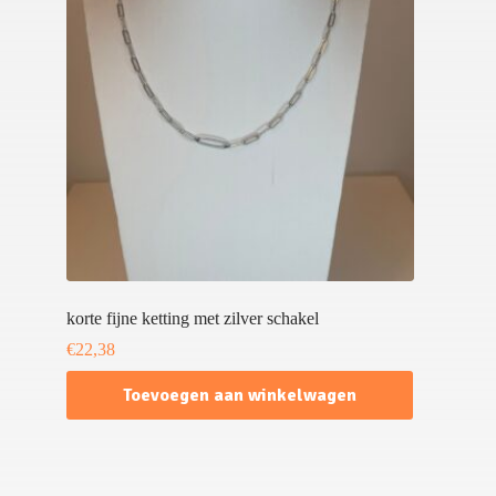
korte fijne ketting met zilver schakel
€
22,38
Toevoegen aan winkelwagen