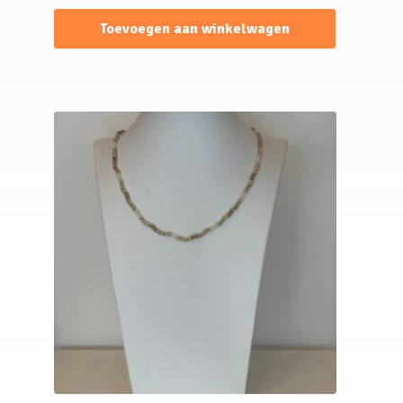
Toevoegen aan winkelwagen