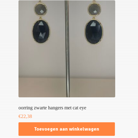
oorring zwarte hangers met cat eye
€
22,38
Toevoegen aan winkelwagen