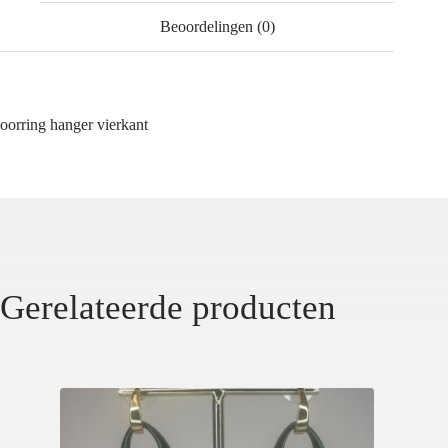
Beoordelingen (0)
oorring hanger vierkant
Gerelateerde producten