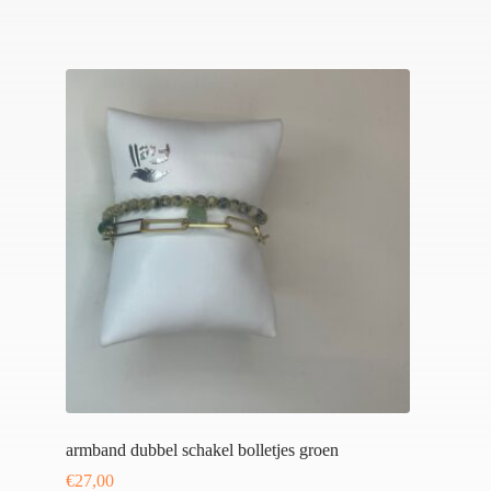
armband dubbel schakel bolletjes groen
€
27,00