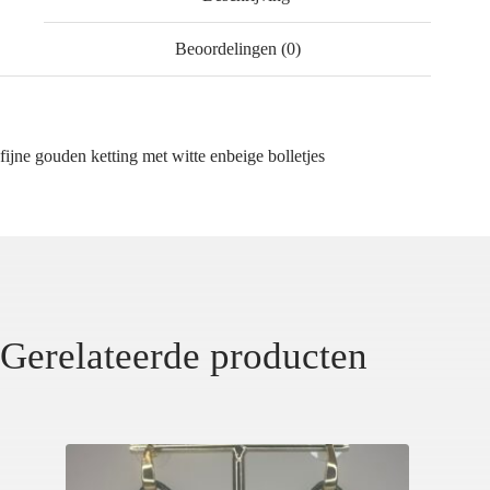
Beoordelingen (0)
fijne gouden ketting met witte enbeige bolletjes
Gerelateerde producten