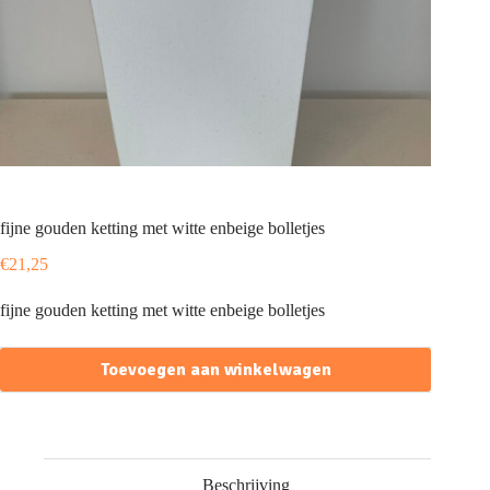
fijne gouden ketting met witte enbeige bolletjes
€
21,25
fijne gouden ketting met witte enbeige bolletjes
Toevoegen aan winkelwagen
Beschrijving