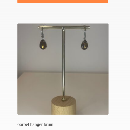
oorbel hanger bruin