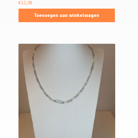
€
12,38
Toevoegen aan winkelwagen