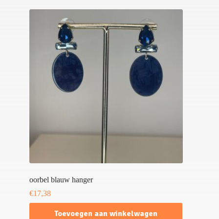
oorbel blauw hanger
€
17,38
Toevoegen aan winkelwagen