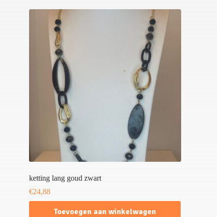
ketting lang goud zwart
€
24,88
Toevoegen aan winkelwagen