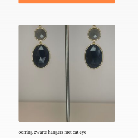
oorring zwarte hangers met cat eye