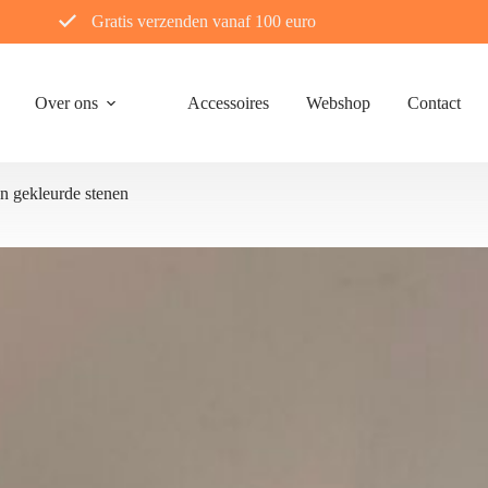
Gratis verzenden vanaf 100 euro
Over ons
Accessoires
Webshop
Contact
n gekleurde stenen