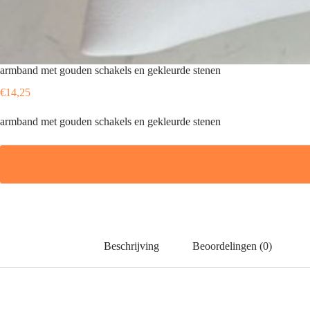
armband met gouden schakels en gekleurde stenen
€
14,25
armband met gouden schakels en gekleurde stenen
Beschrijving
Beoordelingen (0)