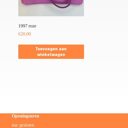
1997 roze
€
20,00
Toevoegen aan
winkelwagen
Openingsuren
ma: gesloten