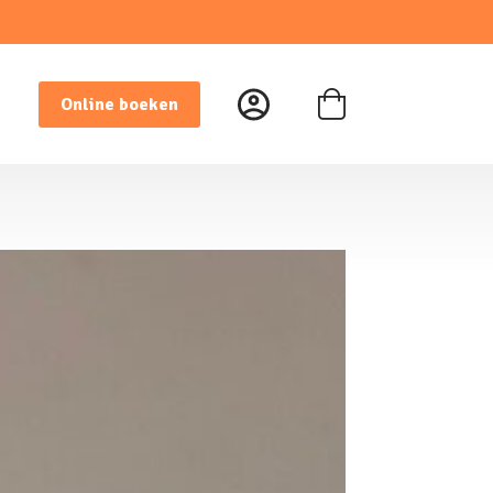
Online boeken
Winkelwagen