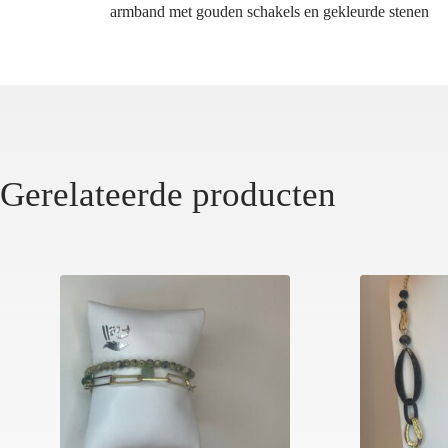
armband met gouden schakels en gekleurde stenen
Gerelateerde producten