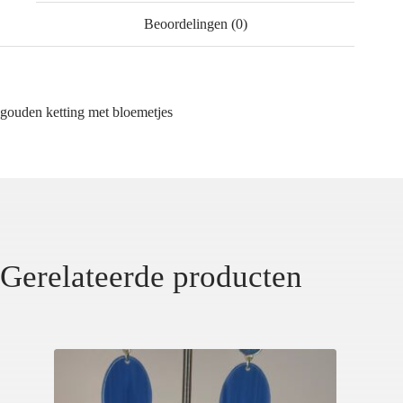
Beoordelingen (0)
gouden ketting met bloemetjes
Gerelateerde producten