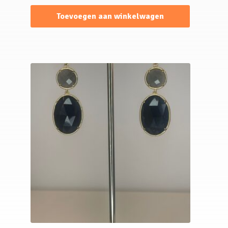
Toevoegen aan winkelwagen