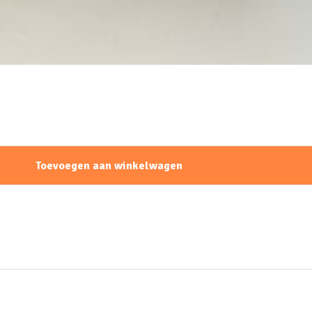
Toevoegen aan winkelwagen