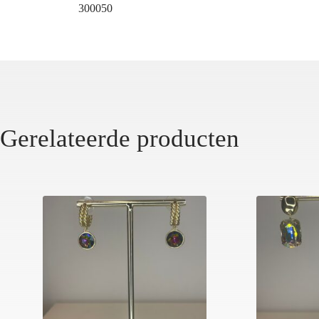
300050
Gerelateerde producten