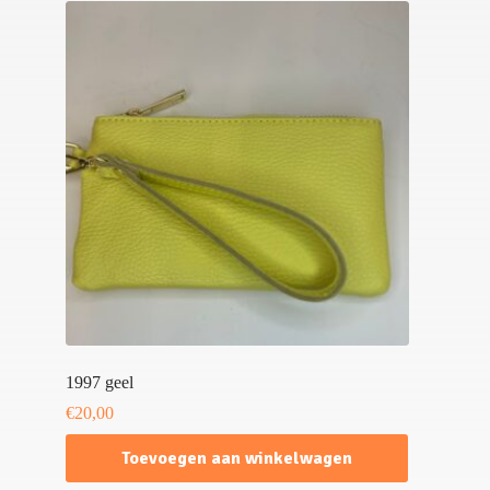
1997 geel
€
20,00
Toevoegen aan winkelwagen