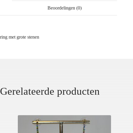
Beoordelingen (0)
ring met grote stenen
Gerelateerde producten