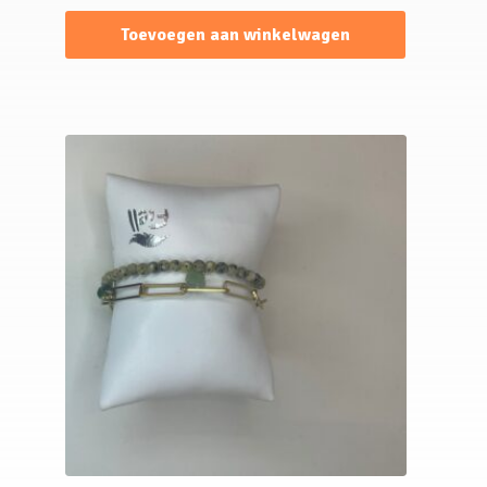
Toevoegen aan winkelwagen