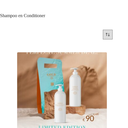
Shampoo en Conditioner