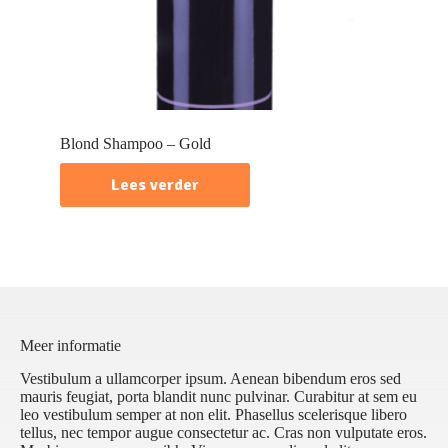
Blond Shampoo – Gold
Lees verder
Meer informatie
Vestibulum a ullamcorper ipsum. Aenean bibendum eros sed
mauris feugiat, porta blandit nunc pulvinar. Curabitur at sem eu
leo vestibulum semper at non elit. Phasellus scelerisque libero
tellus, nec tempor augue consectetur ac. Cras non vulputate eros.