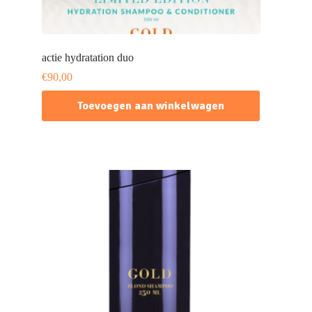
actie hydratation duo
€
90,00
Toevoegen aan winkelwagen