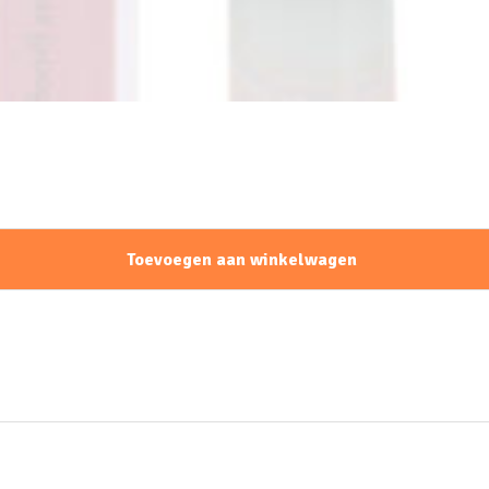
Toevoegen aan winkelwagen