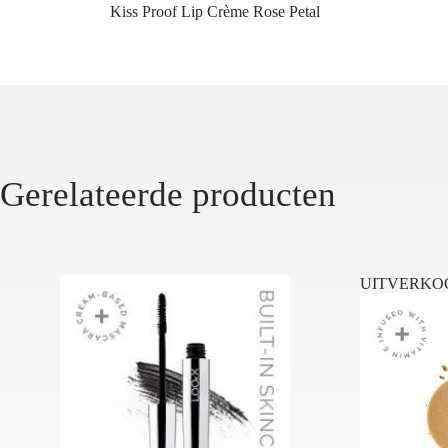
Kiss Proof Lip Crème Rose Petal
Gerelateerde producten
UITVERKO