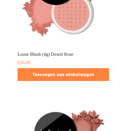
Loose Blush (4g) Desert Rose
€
26,00
Toevoegen aan winkelwagen