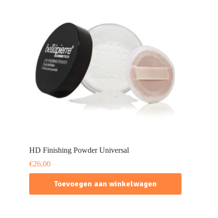
HD Finishing Powder Universal
€
26,00
Toevoegen aan winkelwagen