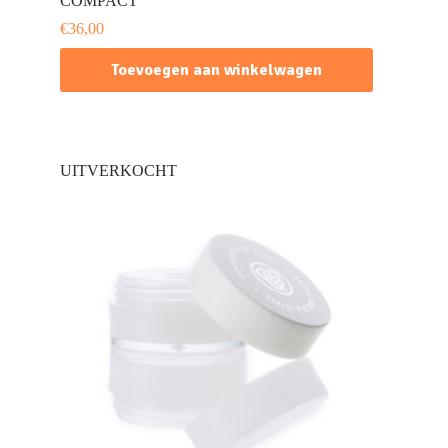
COMPACT
€
36,00
Toevoegen aan winkelwagen
UITVERKOCHT