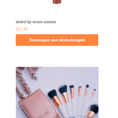
tinded lip serum autumn
€
21,50
Toevoegen aan winkelwagen