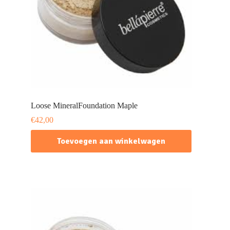
Loose MineralFoundation Maple
€
42,00
Toevoegen aan winkelwagen