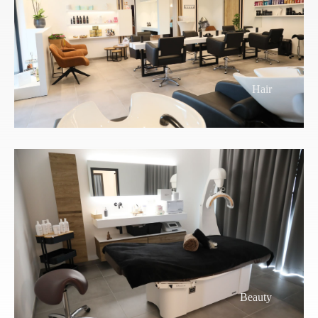
Hair
Beauty