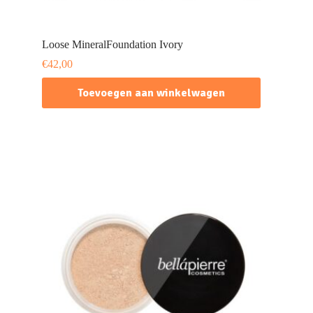
Loose MineralFoundation Ivory
€
42,00
Toevoegen aan winkelwagen