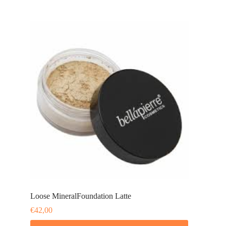
Loose MineralFoundation Latte
€
42,00