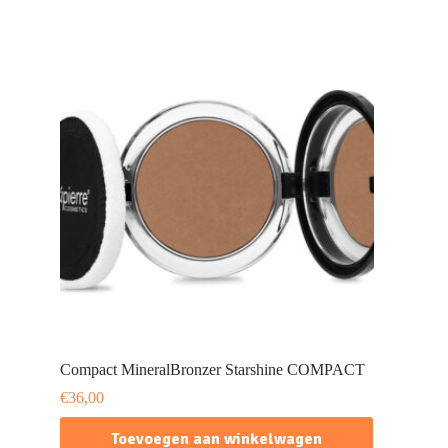
Compact MineralBronzer Starshine COMPACT
€
36,00
Toevoegen aan winkelwagen