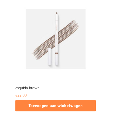
esquido brown
€
22,00
Toevoegen aan winkelwagen