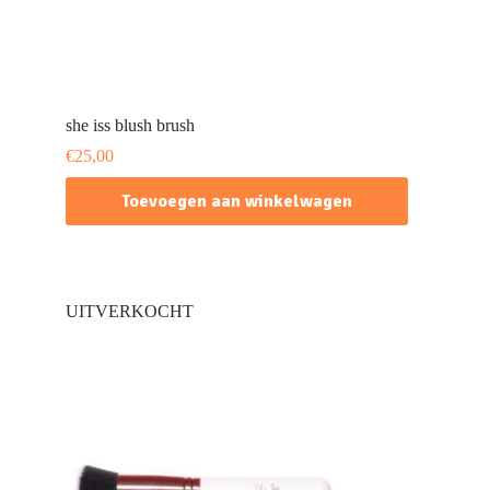
she iss blush brush
€
25,00
Toevoegen aan winkelwagen
UITVERKOCHT