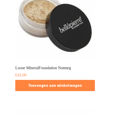
Loose MineralFoundation Nutmeg
€
42,00
Toevoegen aan winkelwagen