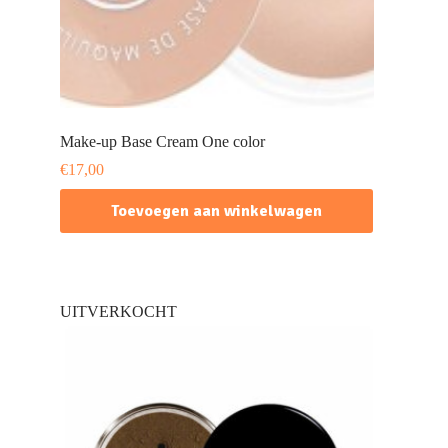
Make-up Base Cream One color
€
17,00
Toevoegen aan winkelwagen
UITVERKOCHT