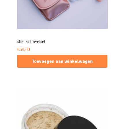
she iss travelset
€
69,00
Toevoegen aan winkelwagen