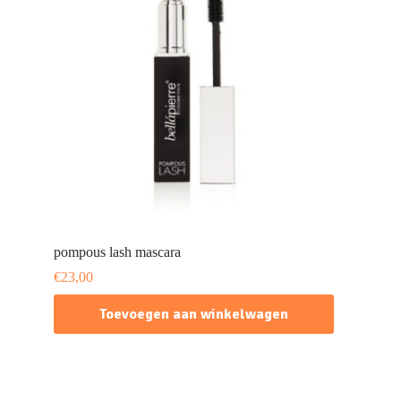
pompous lash mascara
€
23,00
Toevoegen aan winkelwagen