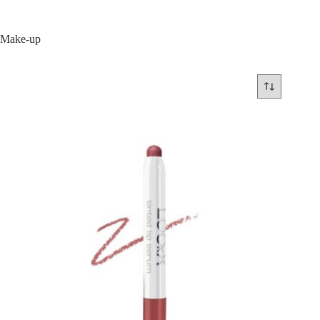
Make-up