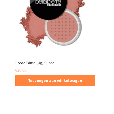
Loose Blush (4g) Suede
€
26,00
Toevoegen aan winkelwagen