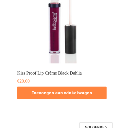
Kiss Proof Lip Crème Black Dahlia
€
20,00
Toevoegen aan winkelwagen
VOLGENDE