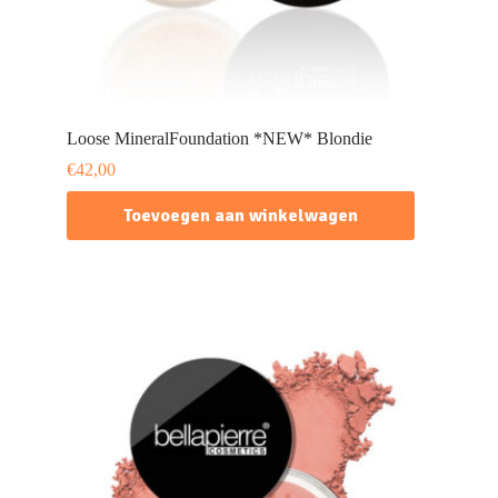
Loose MineralFoundation *NEW* Blondie
€
42,00
Toevoegen aan winkelwagen