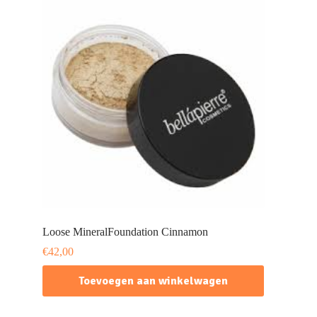
Loose MineralFoundation Cinnamon
€
42,00
Toevoegen aan winkelwagen