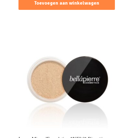
Toevoegen aan winkelwagen