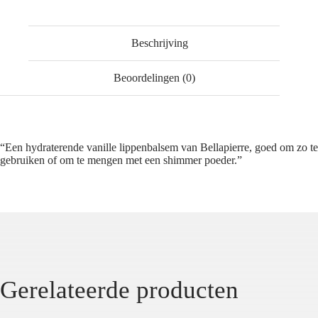
Beschrijving
Beoordelingen (0)
“Een hydraterende vanille lippenbalsem van Bellapierre, goed om zo te
gebruiken of om te mengen met een shimmer poeder.”
Gerelateerde producten