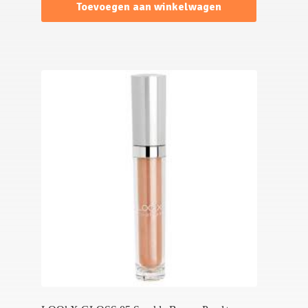
Toevoegen aan winkelwagen