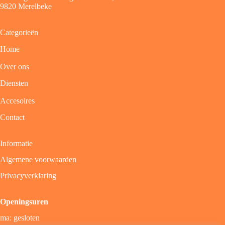
9820 Merelbeke
Categorieën
Home
Over ons
Diensten
Accesoires
Contact
Informatie
Algemene voorwaarden
Privacyverklaring
Openingsuren
ma: gesloten