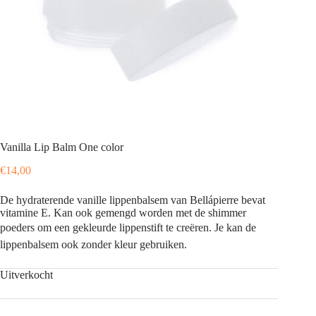
Vanilla Lip Balm One color
€
14,00
De hydraterende vanille lippenbalsem van Bellápierre bevat
vitamine E. Kan ook gemengd worden met de shimmer
poeders om een gekleurde lippenstift te creëren. Je kan de
lippenbalsem ook zonder kleur gebruiken.
Uitverkocht