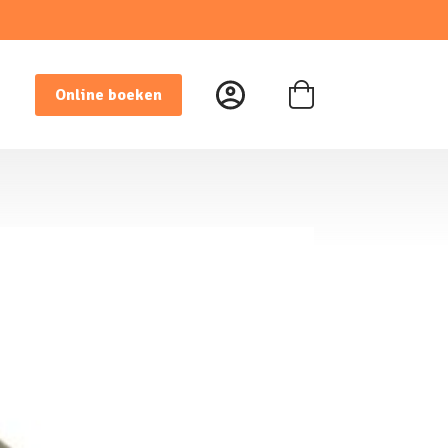
Online boeken
Winkelwagen