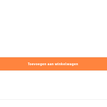
Toevoegen aan winkelwagen