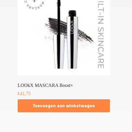
LOOkX MASCARA Boost+
€
41,75
Toevoegen aan winkelwagen