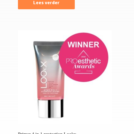
Lees verder