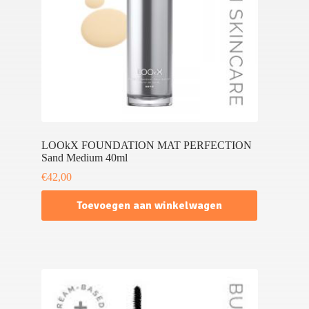
LOOkX FOUNDATION MAT PERFECTION
Sand Medium 40ml
€
42,00
Toevoegen aan winkelwagen