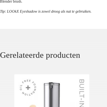
Blender brush.
Tip: LOOkX Eyeshadow is zowel droog als nat te gebruiken.
Gerelateerde producten