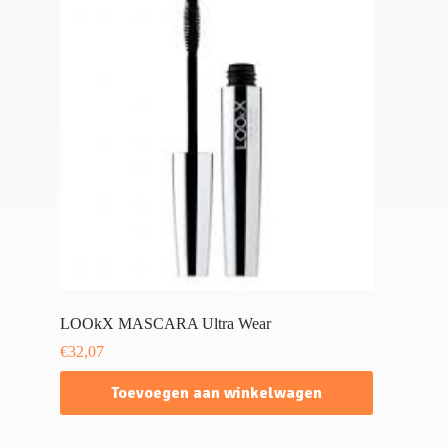
LOOkX MASCARA Ultra Wear
€
32,07
Toevoegen aan winkelwagen