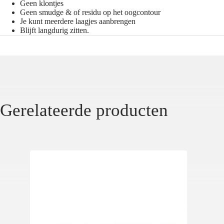
Geen klontjes
Geen smudge & of residu op het oogcontour
Je kunt meerdere laagjes aanbrengen
Blijft langdurig zitten.
Gerelateerde producten