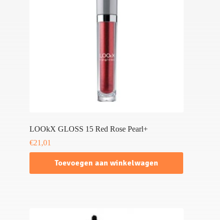
LOOkX GLOSS 15 Red Rose Pearl+
€
21,01
Toevoegen aan winkelwagen