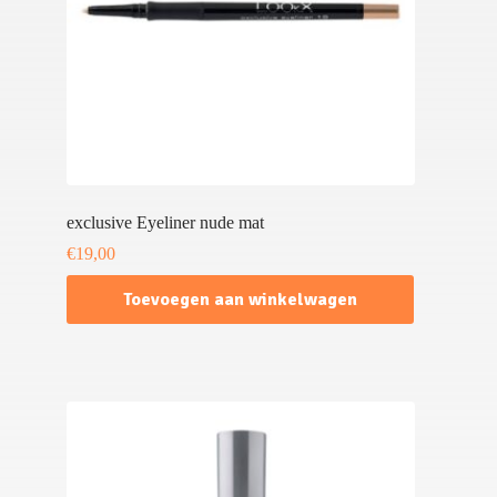
exclusive Eyeliner nude mat
€
19,00
Toevoegen aan winkelwagen