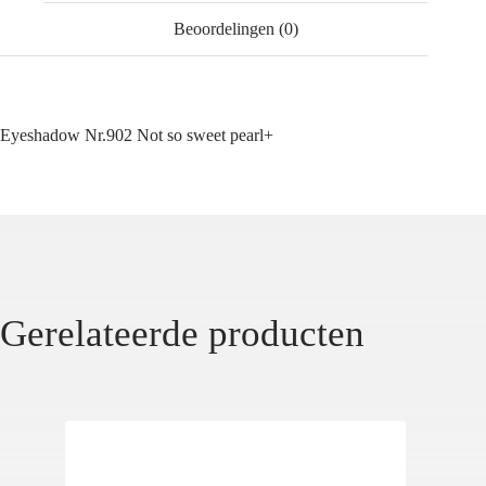
Beoordelingen (0)
Eyeshadow Nr.902 Not so sweet pearl+
Gerelateerde producten