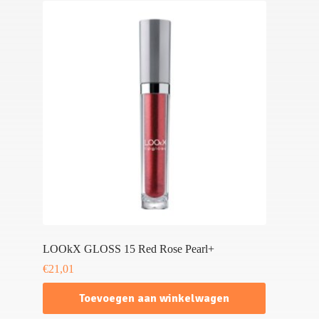
LOOkX GLOSS 15 Red Rose Pearl+
€
21,01
Toevoegen aan winkelwagen