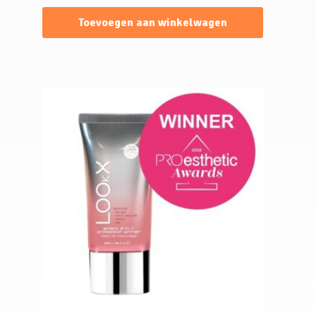
Toevoegen aan winkelwagen