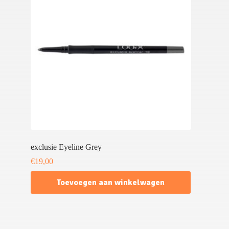
exclusie Eyeline Grey
€
19,00
Toevoegen aan winkelwagen