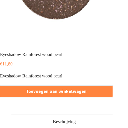
Eyeshadow Rainforest wood pearl
€
11,80
Eyeshadow Rainforest wood pearl
Toevoegen aan winkelwagen
Beschrijving