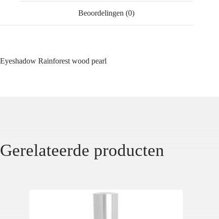
Beoordelingen (0)
Eyeshadow Rainforest wood pearl
Gerelateerde producten