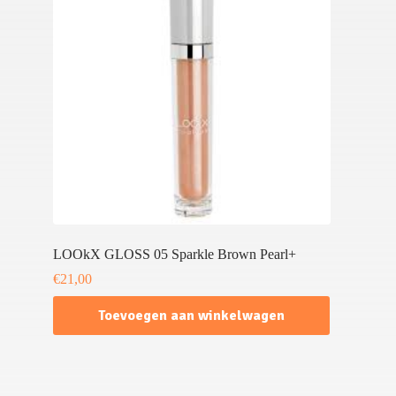
LOOkX GLOSS 05 Sparkle Brown Pearl+
€
21,00
Toevoegen aan winkelwagen