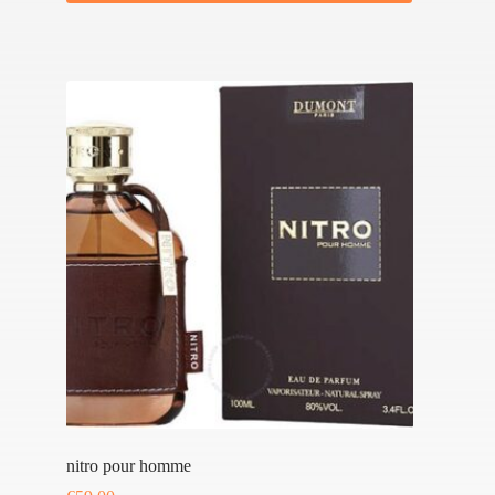
nitro pour homme