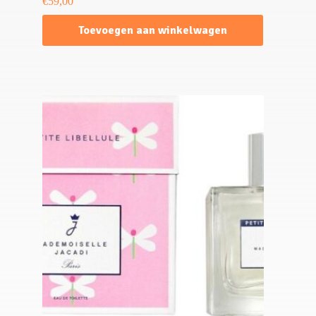
€
59,00
Toevoegen aan winkelwagen