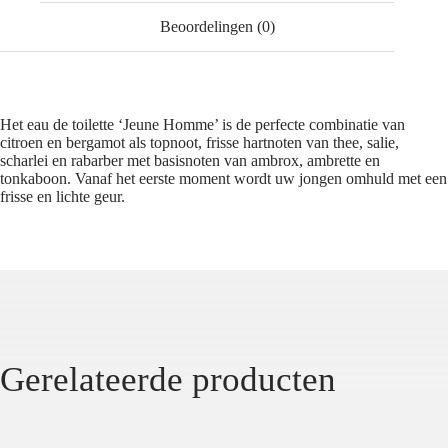
Beoordelingen (0)
Het eau de toilette ‘Jeune Homme’ is de perfecte combinatie van
citroen en bergamot als topnoot, frisse hartnoten van thee, salie,
scharlei en rabarber met basisnoten van ambrox, ambrette en
tonkaboon. Vanaf het eerste moment wordt uw jongen omhuld met een
frisse en lichte geur.
Gerelateerde producten