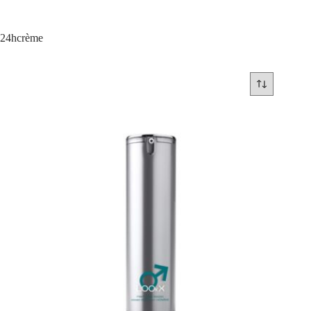
24hcrème