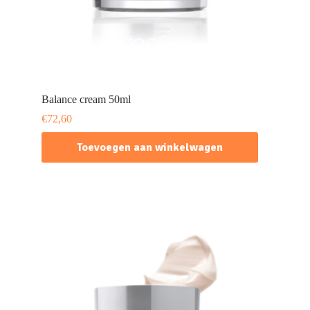
Balance cream 50ml
€
72,60
Toevoegen aan winkelwagen