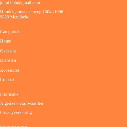
jolini.hbb@gmail.com
Hundelgemsesteenweg 1004 -1006,
9820 Merelbeke
Categorieën
Home
Over ons
Diensten
Accesoires
Contact
Informatie
Algemene voorwaarden
Privacyverklaring