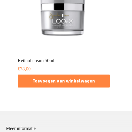
Retinol cream 50ml
€
78,00
Toevoegen aan winkelwagen
Meer informatie