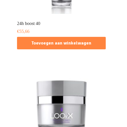
24h boost 40
€
55,66
Toevoegen aan winkelwagen