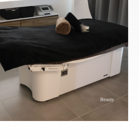
Beauty