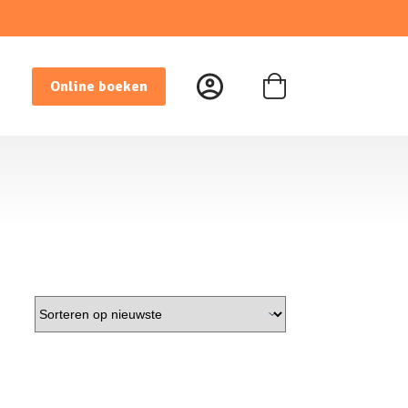
Online boeken
Winkelwagen