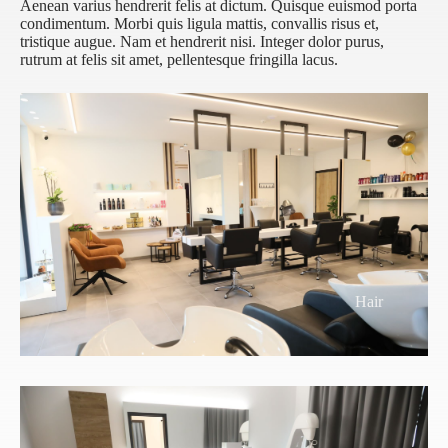
Aenean varius hendrerit felis at dictum. Quisque euismod porta
condimentum. Morbi quis ligula mattis, convallis risus et,
tristique augue. Nam et hendrerit nisi. Integer dolor purus,
rutrum at felis sit amet, pellentesque fringilla lacus.
Hair