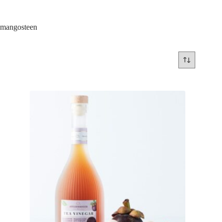
mangosteen