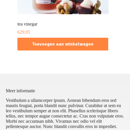
tea vinegar
€
29,95
Toevoegen aan winkelwagen
Meer informatie
Vestibulum a ullamcorper ipsum. Aenean bibendum eros sed
mauris feugiat, porta blandit nunc pulvinar. Curabitur at sem eu
leo vestibulum semper at non elit. Phasellus scelerisque libero
tellus, nec tempor augue consectetur ac. Cras non vulputate eros.
Morbi nec accumsan nibh. Vivamus nec odio vel elit
pellentesque auctor. Nunc blandit convallis eros in imperdiet.