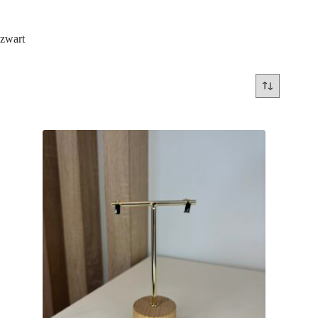
zwart