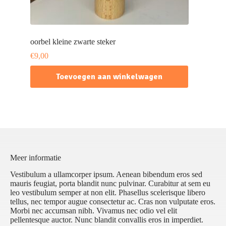
oorbel kleine zwarte steker
€
9,00
Toevoegen aan winkelwagen
Meer informatie
Vestibulum a ullamcorper ipsum. Aenean bibendum eros sed
mauris feugiat, porta blandit nunc pulvinar. Curabitur at sem eu
leo vestibulum semper at non elit. Phasellus scelerisque libero
tellus, nec tempor augue consectetur ac. Cras non vulputate eros.
Morbi nec accumsan nibh. Vivamus nec odio vel elit
pellentesque auctor. Nunc blandit convallis eros in imperdiet.