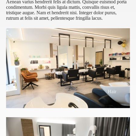
Aenean varius hendrerit felis at dictum. Quisque euismod porta
condimentum. Morbi quis ligula mattis, convallis risus et,
tristique augue. Nam et hendrerit nisi. Integer dolor purus,
rutrum at felis sit amet, pellentesque fringilla lacus.
Hair