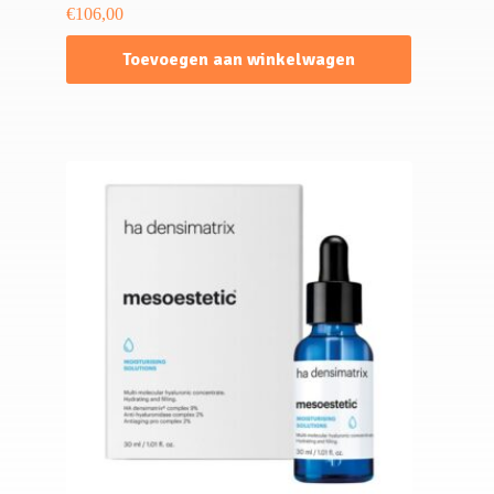
€
106,00
Toevoegen aan winkelwagen