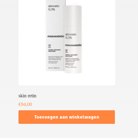
skin retin
€
94,00
Toevoegen aan winkelwagen