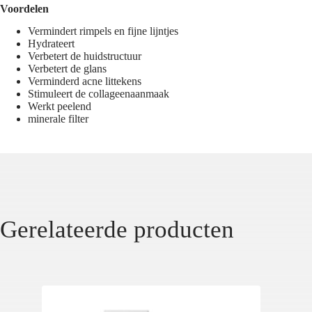
Voordelen
Vermindert rimpels en fijne lijntjes
Hydrateert
Verbetert de huidstructuur
Verbetert de glans
Verminderd acne littekens
Stimuleert de collageenaanmaak
Werkt peelend
minerale filter
Gerelateerde producten