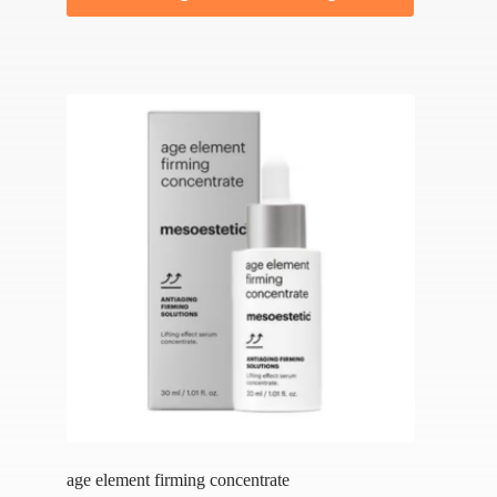
age element firming concentrate