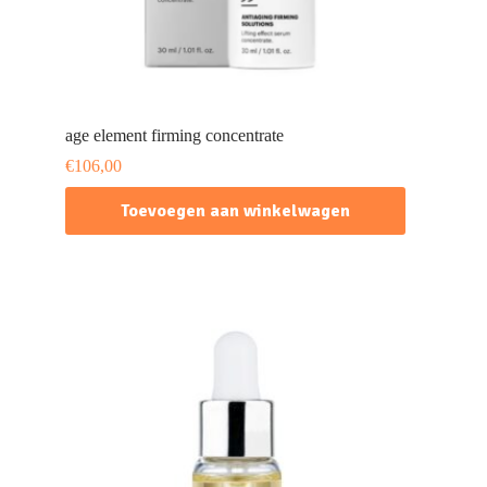
age element firming concentrate
€
106,00
Toevoegen aan winkelwagen