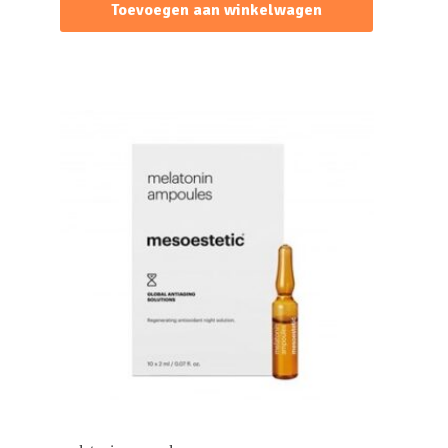
Toevoegen aan winkelwagen