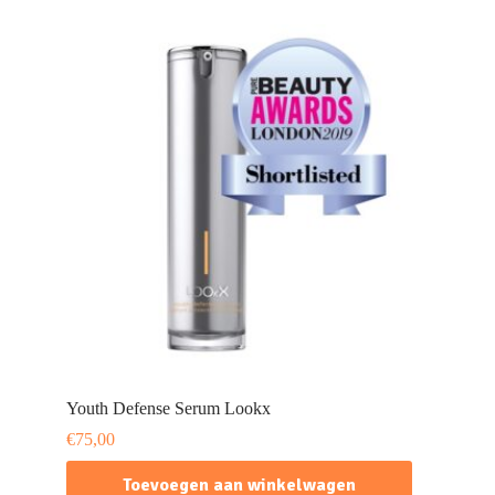
Youth Defense Serum Lookx
€
75,00
Toevoegen aan winkelwagen