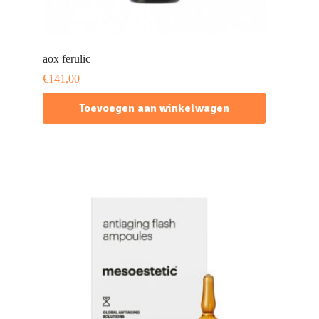
aox ferulic
€
141,00
Toevoegen aan winkelwagen