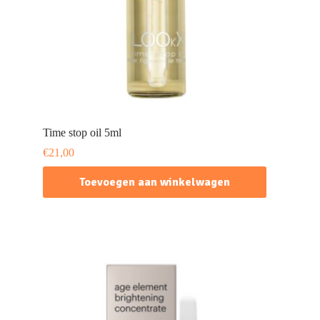
Time stop oil 5ml
€
21,00
Toevoegen aan winkelwagen