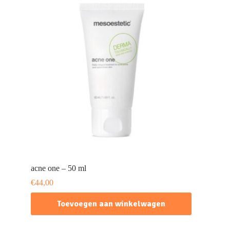
acne one – 50 ml
€
44,00
Toevoegen aan winkelwagen