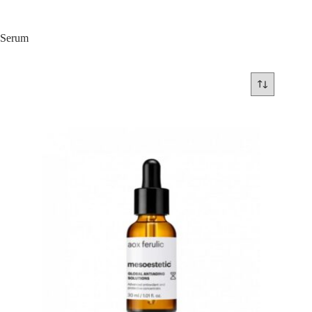
Serum