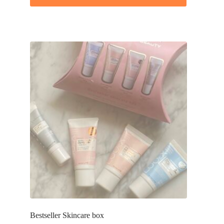
Bestseller Skincare box