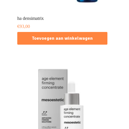
ha densimatrix
€
93,00
Toevoegen aan winkelwagen