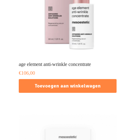
age element anti-wrinkle concentrate
€
106,00
Toevoegen aan winkelwagen