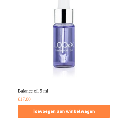
Balance oil 5 ml
€
17,00
Toevoegen aan winkelwagen