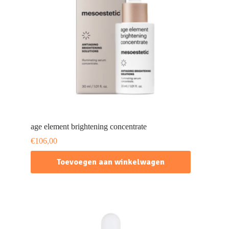
age element brightening concentrate
€
106,00
Toevoegen aan winkelwagen