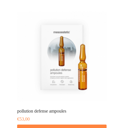
pollution defense ampoules
€
53,00