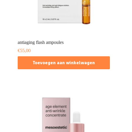
antiaging flash ampoules
€
55,00
Toevoegen aan winkelwagen