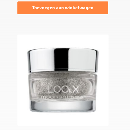
Toevoegen aan winkelwagen