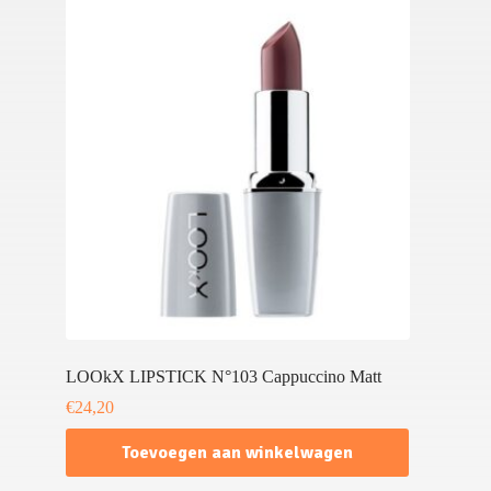
LOOkX LIPSTICK N°103 Cappuccino Matt
€
24,20
Toevoegen aan winkelwagen