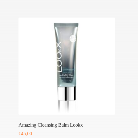
Amazing Cleansing Balm Lookx
€
45,00