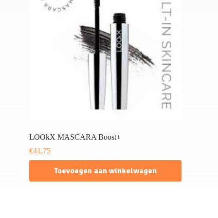
LOOkX MASCARA Boost+
€
41,75
Toevoegen aan winkelwagen