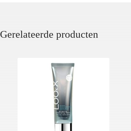
Gerelateerde producten