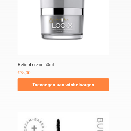
Retinol cream 50ml
€
78,00
Toevoegen aan winkelwagen