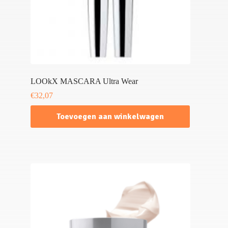
LOOkX MASCARA Ultra Wear
€
32,07
Toevoegen aan winkelwagen