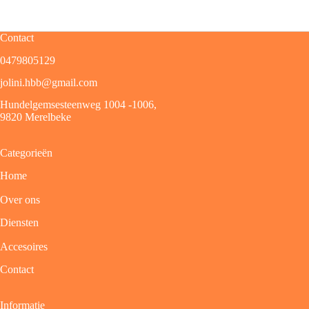
Contact
0479805129
jolini.hbb@gmail.com
Hundelgemsesteenweg 1004 -1006,
9820 Merelbeke
Categorieën
Home
Over ons
Diensten
Accesoires
Contact
Informatie