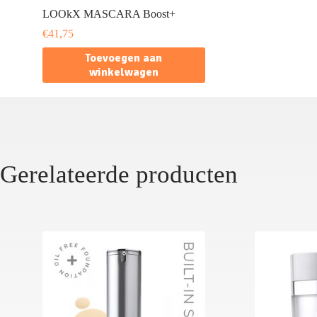
LOOkX MASCARA Boost+
€
41,75
Toevoegen aan
winkelwagen
Gerelateerde producten