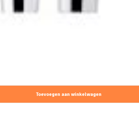
Toevoegen aan winkelwagen