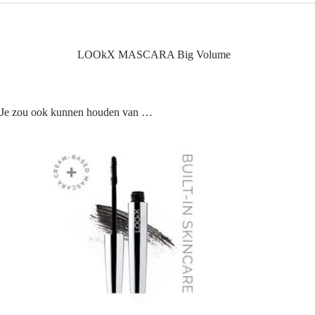
LOOkX MASCARA Big Volume
Je zou ook kunnen houden van …