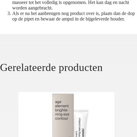
masseer tot het volledig is opgenomen. Het kan dag en nacht
worden aangebracht.
Als er na het aanbrengen nog product over is, plaats dan de dop
op de pipet en bewaar de ampul in de bijgeleverde houder.
Gerelateerde producten