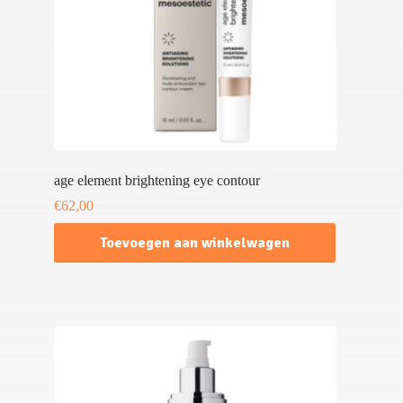
age element brightening eye contour
€
62,00
Toevoegen aan winkelwagen