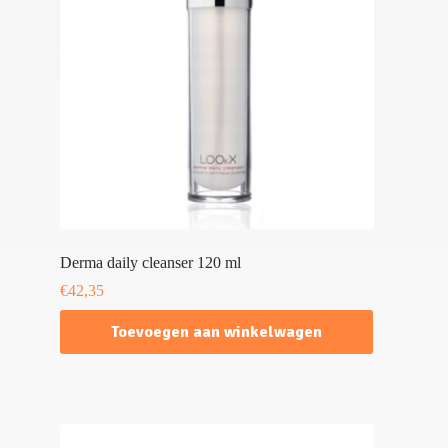
Derma daily cleanser 120 ml
€
42,35
Toevoegen aan winkelwagen