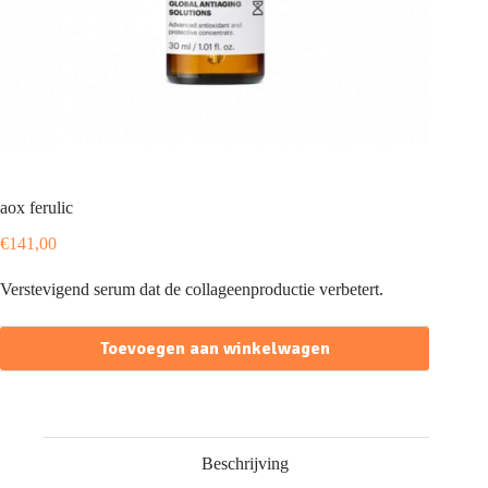
aox ferulic
€
141,00
Verstevigend serum dat de collageenproductie verbetert.
Toevoegen aan winkelwagen
Beschrijving