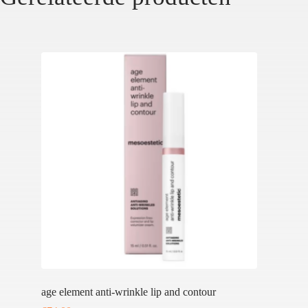
age element anti-wrinkle lip and contour