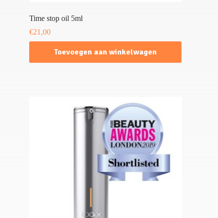
Time stop oil 5ml
€
21,00
Toevoegen aan winkelwagen