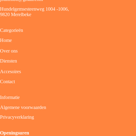
Hundelgemsesteenweg 1004 -1006,
9820 Merelbeke
Categorieën
Home
Over ons
Diensten
Accesoires
Contact
Informatie
Algemene voorwaarden
Privacyverklaring
Openingsuren