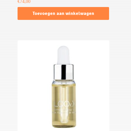
€
74,00
Toevoegen aan winkelwagen