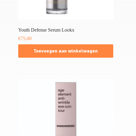
Youth Defense Serum Lookx
€
75,00
Toevoegen aan winkelwagen