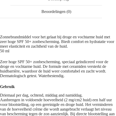
Beoordelingen (0)
Zonnebrandmiddel voor het gelaat bij droge en vochtarme huid met
zeer hoge SPF 50+ zonbescherming. Biedt comfort en hydratatie voor
meer elasticiteit en zachtheid van de huid.
50 ml
Zeer hoge SPF 50+ zonbescherming, speciaal geïndiceerd voor de
droge en vochtarme huid. De formule met ceramiden versterkt de
huidbarrière, waardoor de huid weer comfortabel en zacht wordt.
Dermatologisch getest. Waterbestendig.
Gebruik
Driemaal per dag, ochtend, middag and namiddag.
Aanbrengen in voldoende hoeveelheid (2 mg/cm2 huid) een half uur
voor blootstelling, op een gereinigde en droge huid. Het verminderen
van de hoeveelheid crème die wordt aangebracht verlaagt het niveau
van bescherming tegen de zon aanzienlijk. Bij directe blootstelling aan