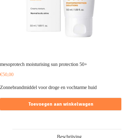
mesoprotech moisturising sun protection 50+
€
50,00
Zonnebrandmiddel voor droge en vochtarme huid
Toevoegen aan winkelwagen
Beschrijving