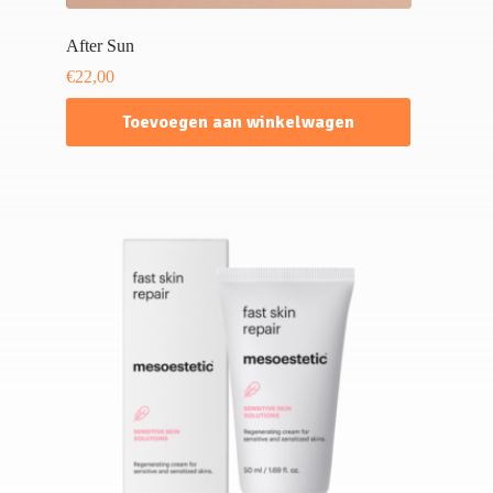
After Sun
€
22,00
Toevoegen aan winkelwagen