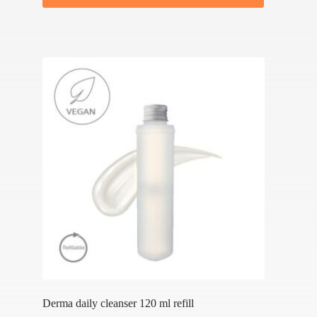
Derma daily cleanser 120 ml refill