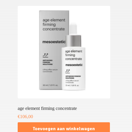
age element firming concentrate
€
106,00
Toevoegen aan winkelwagen