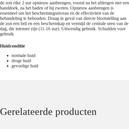
de zon elke 2 uur opnieuw aanbrengen, vooral na het afdrogen met een
handdoek, na het baden of bij zweten. Opnieuw aanbrengen is
essentieel om het beschermingsniveau en de effectiviteit van de
behandeling te behouden. Draag in geval van directe blootstelling aan
de zon een bril en een beschermkap en vermijd de centrale uren van de
dag, die intenser zijn (11-16 uur). Uitwendig gebruik. Schudden voor
gebruik
Huidconditie
normale huid
droge huid
gevoelige huid
Gerelateerde producten