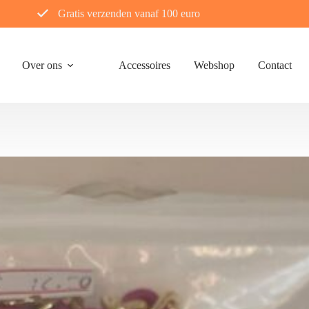
Gratis verzenden vanaf 100 euro
Over ons
Accessoires
Webshop
Contact