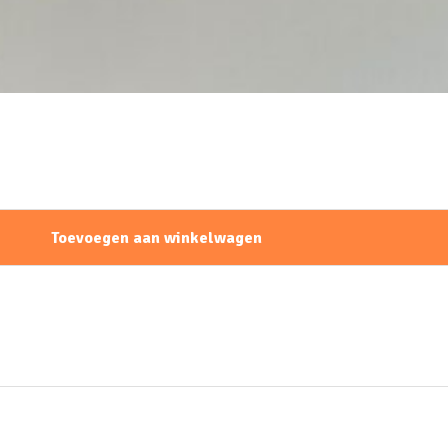
Toevoegen aan winkelwagen