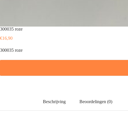
300035 roze
€
16,90
300035 roze
Beschrijving
Beoordelingen (0)