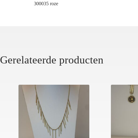
300035 roze
Gerelateerde producten