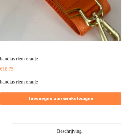
handtas riem oranje
€
18,75
handtas riem oranje
Toevoegen aan winkelwagen
Beschrijving