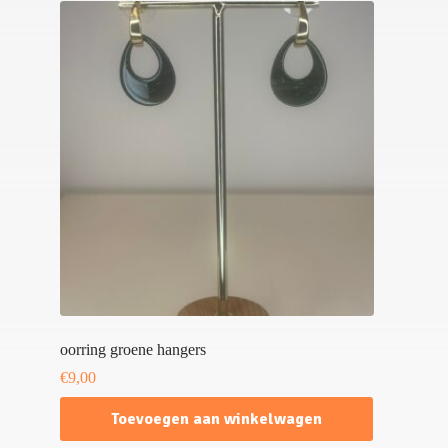
oorring groene hangers
€
9,00
Toevoegen aan winkelwagen