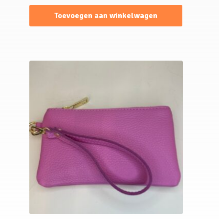
Toevoegen aan winkelwagen