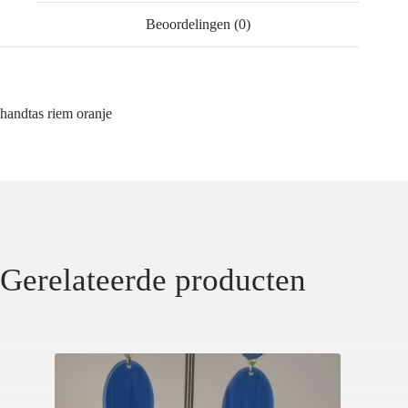
Beoordelingen (0)
handtas riem oranje
Gerelateerde producten