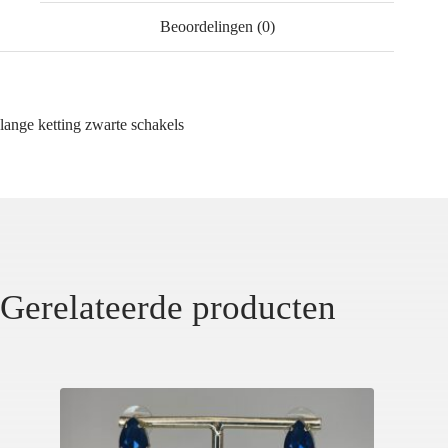
Beoordelingen (0)
lange ketting zwarte schakels
Gerelateerde producten