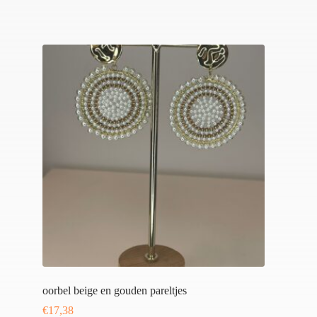
oorbel beige en gouden pareltjes
€
17,38