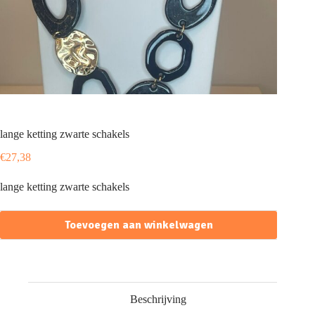
lange ketting zwarte schakels
€
27,38
lange ketting zwarte schakels
Toevoegen aan winkelwagen
Beschrijving