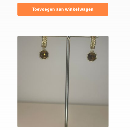
Toevoegen aan winkelwagen