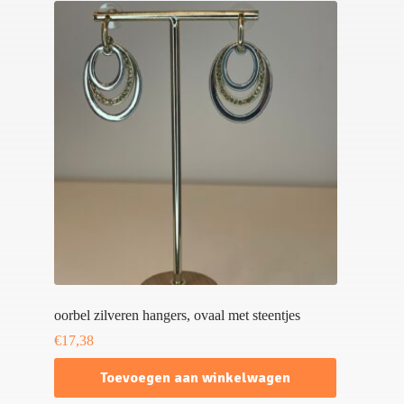
oorbel zilveren hangers, ovaal met steentjes
€
17,38
Toevoegen aan winkelwagen